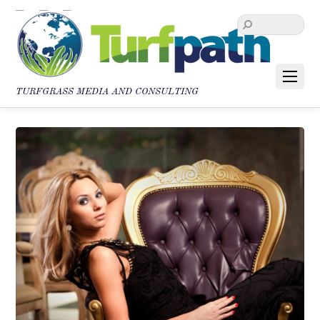
TURFGRASS MEDIA AND CONSULTING