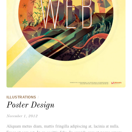
ILLUSTRATIONS
/
Poster Design
November 1, 2012
Aliquam metus diam, mattis fringilla adipiscing at, lacinia at nulla.